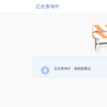
正在查询中
正在查询中，请刷新重试