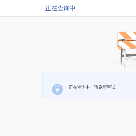
正在查询中
正在查询中，请刷新重试